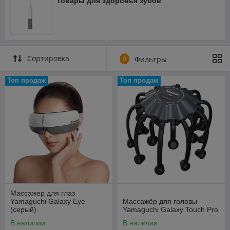
Товары для здоровья зубов
Сортировка
0
Фильтры
Топ продаж
Топ продаж
Массажер для глаз
Yamaguchi Galaxy Eye
Массажёр для головы
(серый)
Yamaguchi Galaxy Touch Pro
В наличии
В наличии