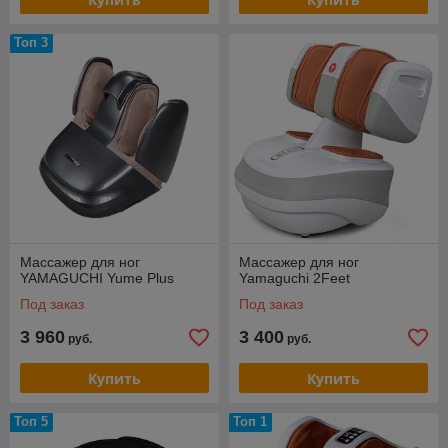
Топ 3
Массажер для ног
Массажер для ног
YAMAGUCHI Yume Plus
Yamaguchi 2Feet
Под заказ
Под заказ
3 960
3 400
руб.
руб.
Купить
Купить
Топ 5
Топ 1