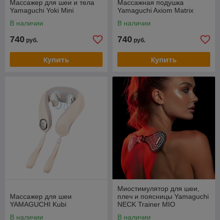
Массажер для шеи и тела
Массажная подушка
Yamaguchi Yoki Mini
Yamaguchi Axiom Matrix
В наличии
В наличии
740
740
руб.
руб.
Купить
Купить
Миостимулятор для шеи,
Массажер для шеи
плеч и поясницы Yamaguchi
YAMAGUCHI Kubi
NECK Trainer MIO
В наличии
В наличии