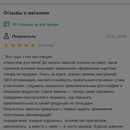
Отзывы о магазине
98 отзывов за всё время
Покупатель
19.03.2026
Отлично
Этот курс стал настоящим

открытием для меня! До начала занятий понятия не имел, какое 
огромное влияние оказывает правильное оформление карточки 
товара на продажи. Учась на курсе, освоил приемы внутренней 
SEO-оптимизации, научился выбирать правильные ключевые слова 
и заголовки, создавать визуально привлекательные фотографии и 
описания продуктов. Самое важное — теперь умею оценивать 
поведение покупателей и понимать, как повысить 
привлекательность своей продукции на площадке.

Результаты заметны буквально с первых недель применения 
полученных рекомендаций:

позиции моих товаров поднялись, количество просмотров 
увеличилось, а вместе с ними — и число заказов. Курсом доволен 