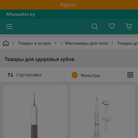
Курсы
Alfamarket.by
✨ Массажеры для тела
Товары и услуги
Товары дл
Товары для здоровья зубов
Сортировка
0
Фильтры