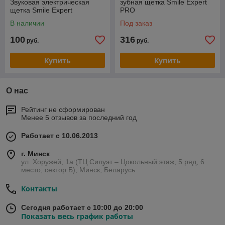
Звуковая электрическая
зубная щетка Smile Expert
щетка Smile Expert
PRO
В наличии
Под заказ
100
316
руб.
руб.
Купить
Купить
О нас
Рейтинг не сформирован
Менее 5 отзывов за последний год
Работает с 10.06.2013
г. Минск
ул. Хоружей, 1а (ТЦ Силуэт – Цокольный этаж, 5 ряд, 6
место, сектор Б), Минск, Беларусь
Контакты
Сегодня работает с 10:00 до 20:00
Показать весь график работы