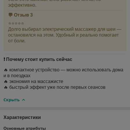
эффективно.
💬 Отзыв 3
⭐⭐⭐⭐⭐
Долго выбирал электрический массажер для шеи —
остановился на этом. Удобный и реально помогает
от боли.
❗ Почему стоит купить сейчас
🔥 компактное устройство — можно использовать дома
и в поездках
🔥 экономия на массажисте
🔥 быстрый эффект уже после первых сеансов
Скрыть
Характеристики
Основные атрибуты