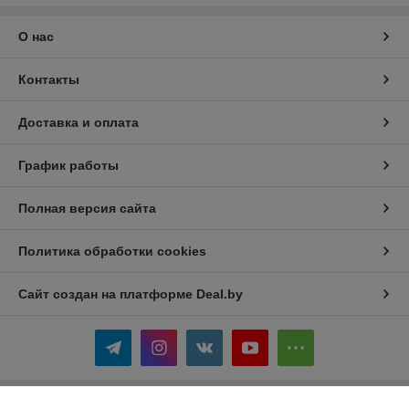
О нас
Контакты
Доставка и оплата
График работы
Полная версия сайта
Политика обработки cookies
Сайт создан на платформе Deal.by