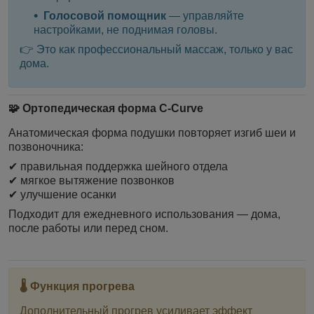
Голосовой помощник
— управляйте
настройками, не поднимая головы.
👉 Это как профессиональный массаж, только у вас
дома.
🧩 Ортопедическая форма C-Curve
Анатомическая форма подушки повторяет изгиб шеи и
позвоночника:
✔ правильная поддержка шейного отдела
✔ мягкое вытяжение позвонков
✔ улучшение осанки
Подходит для ежедневного использования — дома,
после работы или перед сном.
🌡 Функция прогрева
Дополнительный прогрев усиливает эффект