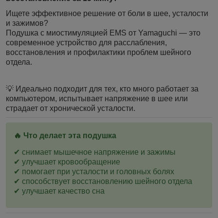
Ищете эффективное решение от боли в шее, усталости
и зажимов?
Подушка с миостимуляцией EMS от Yamaguchi — это
современное устройство для расслабления,
восстановления и профилактики проблем шейного
отдела.
💡 Идеально подходит для тех, кто много работает за
компьютером, испытывает напряжение в шее или
страдает от хронической усталости.
🔥 Что делает эта подушка
✔ снимает мышечное напряжение и зажимы
✔ улучшает кровообращение
✔ помогает при усталости и головных болях
✔ способствует восстановлению шейного отдела
✔ улучшает качество сна