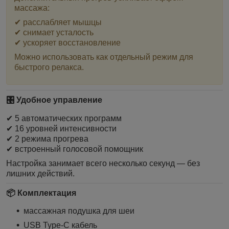
массажа:
✔ расслабляет мышцы
✔ снимает усталость
✔ ускоряет восстановление
Можно использовать как отдельный режим для
быстрого релакса.
🎛 Удобное управление
✔ 5 автоматических программ
✔ 16 уровней интенсивности
✔ 2 режима прогрева
✔ встроенный голосовой помощник
Настройка занимает всего несколько секунд — без
лишних действий.
📦 Комплектация
массажная подушка для шеи
USB Type-C кабель