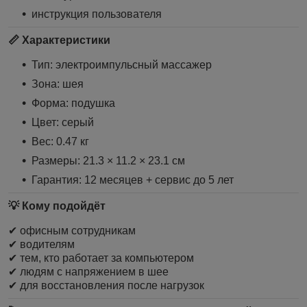
инструкция пользователя
📏 Характеристики
Тип: электроимпульсный массажер
Зона: шея
Форма: подушка
Цвет: серый
Вес: 0.47 кг
Размеры: 21.3 × 11.2 × 23.1 см
Гарантия: 12 месяцев + сервис до 5 лет
💡 Кому подойдёт
✔ офисным сотрудникам
✔ водителям
✔ тем, кто работает за компьютером
✔ людям с напряжением в шее
✔ для восстановления после нагрузок