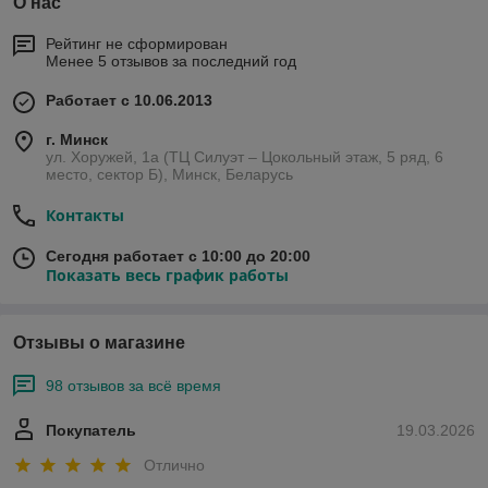
О нас
Рейтинг не сформирован
Менее 5 отзывов за последний год
Работает с 10.06.2013
г. Минск
ул. Хоружей, 1а (ТЦ Силуэт – Цокольный этаж, 5 ряд, 6
место, сектор Б), Минск, Беларусь
Контакты
Сегодня работает с 10:00 до 20:00
Показать весь график работы
Отзывы о магазине
98 отзывов за всё время
Покупатель
19.03.2026
Отлично