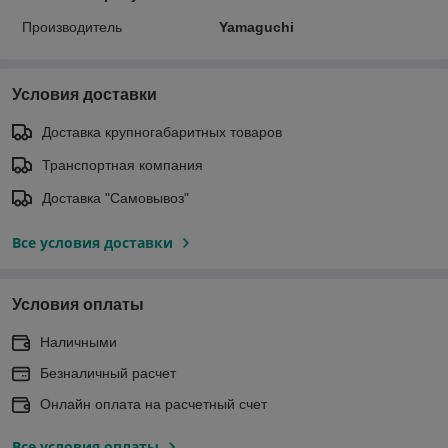
Производитель
Yamaguchi
Условия доставки
Доставка крупногабаритных товаров
Транспортная компания
Доставка "Самовывоз"
Все условия доставки
Условия оплаты
Наличными
Безналичный расчет
Онлайн оплата на расчетный счет
Все условия оплаты