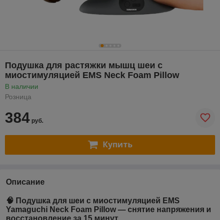
Подушка для растяжки мышц шеи с
миостимуляцией EMS Neck Foam Pillow
В наличии
Розница
384
руб.
Купить
Описание
🧠 Подушка для шеи с миостимуляцией EMS
Yamaguchi Neck Foam Pillow — снятие напряжения и
восстановление за 15 минут