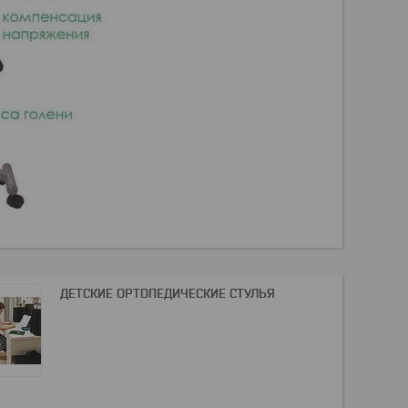
ДЕТСКИЕ ОРТОПЕДИЧЕСКИЕ СТУЛЬЯ