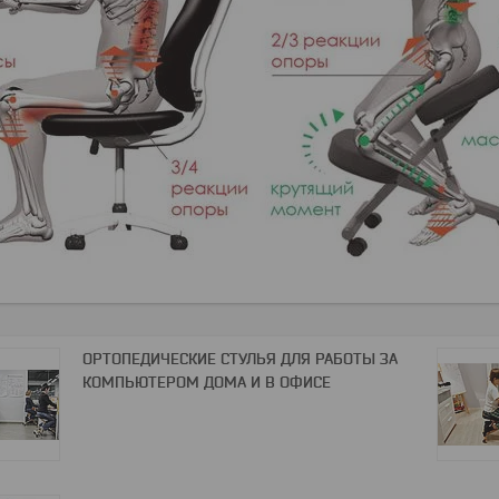
ОРТОПЕДИЧЕСКИЕ СТУЛЬЯ ДЛЯ РАБОТЫ ЗА
КОМПЬЮТЕРОМ ДОМА И В ОФИСЕ