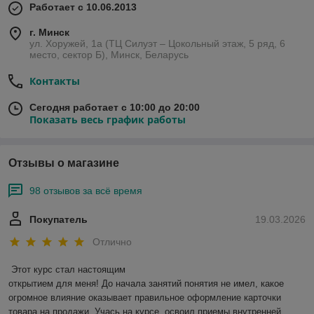
Работает с 10.06.2013
г. Минск
ул. Хоружей, 1а (ТЦ Силуэт – Цокольный этаж, 5 ряд, 6
место, сектор Б), Минск, Беларусь
Контакты
Сегодня работает с 10:00 до 20:00
Показать весь график работы
Отзывы о магазине
98 отзывов за всё время
Покупатель
19.03.2026
Отлично
Этот курс стал настоящим

открытием для меня! До начала занятий понятия не имел, какое 
огромное влияние оказывает правильное оформление карточки 
товара на продажи. Учась на курсе, освоил приемы внутренней 