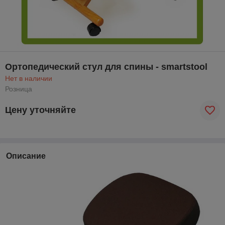
Ортопедический стул для спины - smartstool
Нет в наличии
Розница
Цену уточняйте
Описание