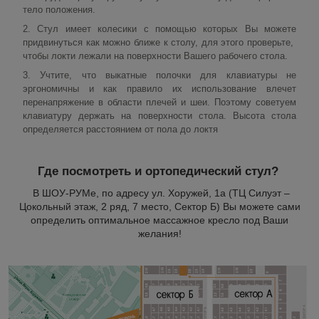
тело положения.
2. Стул имеет колесики с помощью которых Вы можете
придвинуться как можно ближе к столу, для этого проверьте,
чтобы локти лежали на поверхности Вашего рабочего стола.
3. Учтите, что выкатные полочки для клавиатуры не
эргономичны и как правило их использование влечет
перенапряжение в области плечей и шеи. Поэтому советуем
клавиатуру держать на поверхности стола. Высота стола
определяется расстоянием от пола до локтя
Где посмотреть и ортопедический стул?
В ШОУ-РУМе, по адресу ул. Хоружей, 1а (ТЦ Силуэт –
Цокольный этаж, 2 ряд, 7 место, Сектор Б) Вы можете сами
определить оптимальное массажное кресло под Ваши
желания!