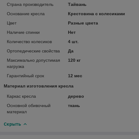
Страна производитель
Тайвань
Основание кресла
Крестовина с колесиками
Цвет
Разные цвета
Наличие спинки
Нет
Количество колесиков
4 шт.
Ортопедические свойства
Да
Максимально допустимая
120 кг
нагрузка
Гарантийный срок
12 мес
Материал изготовления кресла
Каркас кресла
дерево
Основной обивочный
ткань
материал
Скрыть