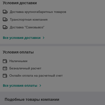
Условия доставки
Доставка крупногабаритных товаров
Транспортная компания
Доставка "Самовывоз"
Все условия доставки
Условия оплаты
Наличными
Безналичный расчет
Онлайн оплата на расчетный счет
Все условия оплаты
Подобные товары компании