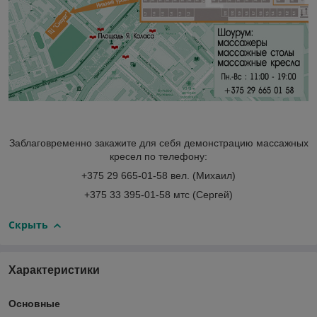
Заблаговременно закажите для себя демонстрацию массажных
кресел по телефону:
+375 29 665-01-58 вел. (Михаил)
+375 33 395-01-58 мтс (Сергей)
Скрыть
Характеристики
Основные