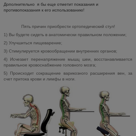
Дополнительно я бы еще отметит показания и
противопоказания к его использованию!
Пять причин приобрести ортопедический стул!
1) Вы будете сидеть в анатомически правильном положении;
2) Улучшиться пищеварение;
3) Стимулируется кровообращении внутренних органов;
4) Исчезает перенапряжение мышц шеи, восстанавливается
правильное кровоснабжение головного мозга;
5) Происходит сокращение варикозного расширения вен, за
счет притока крови и лимфы в ноги.