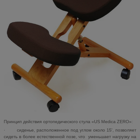
Принцип действия ортопедического стула «US Medica ZERO»:
·
сиденье, расположенное под углом около 15', позволяет
сидеть в более естественной позе, что уменьшает нагрузку на