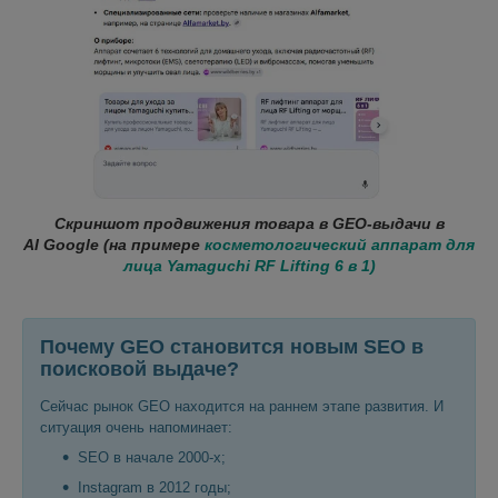
Скриншот продвижения товара в GEO‑выдачи в
AI Google (на примере
косметологический аппарат для
лица
Yamaguchi RF Lifting 6 в 1)
Почему GEO становится новым SEO в
поисковой выдаче?
Сейчас рынок GEO находится на раннем этапе развития. И
ситуация очень напоминает:
SEO в начале 2000-х;
Instagram в 2012 годы;