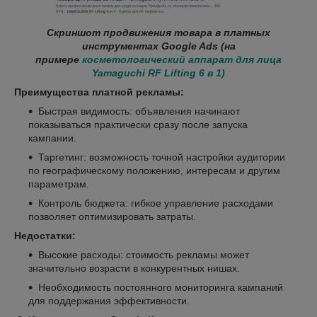
Скриншот продвижения товара в платных
инструментах Google Ads (на
примере
косметологический аппарат для лица
Yamaguchi RF Lifting 6 в 1)
Преимущества платной рекламы:
Быстрая видимость: объявления начинают
показываться практически сразу после запуска
кампании.
Таргетинг: возможность точной настройки аудитории
по географическому положению, интересам и другим
параметрам.
Контроль бюджета: гибкое управление расходами
позволяет оптимизировать затраты.
Недостатки:
Высокие расходы: стоимость рекламы может
значительно возрасти в конкурентных нишах.
Необходимость постоянного мониторинга кампаний
для поддержания эффективности.