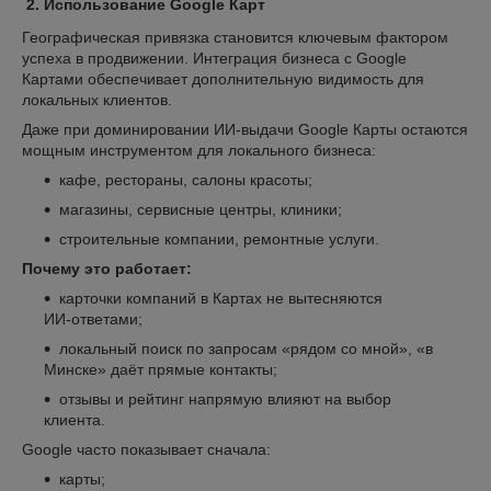
2.
Использование Google
Карт
Географическая привязка становится ключевым фактором
успеха в продвижении. Интеграция бизнеса с Google
Картами обеспечивает дополнительную видимость для
локальных клиентов.
Даже при доминировании ИИ‑выдачи Google Карты остаются
мощным инструментом для локального бизнеса:
кафе, рестораны, салоны красоты;
магазины, сервисные центры, клиники;
строительные компании, ремонтные услуги.
Почему это работает:
карточки компаний в Картах не вытесняются
ИИ‑ответами;
локальный поиск по запросам «рядом со мной», «в
Минске» даёт прямые контакты;
отзывы и рейтинг напрямую влияют на выбор
клиента.
Google часто показывает сначала:
карты;