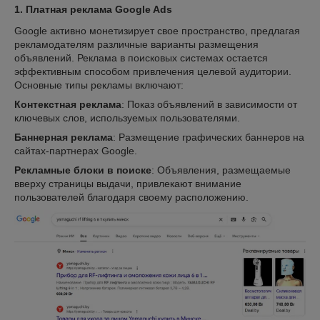
1.
Платная реклама
Google Ads
Google активно монетизирует свое пространство, предлагая
рекламодателям различные варианты размещения
объявлений. Реклама в поисковых системах остается
эффективным способом привлечения целевой аудитории.
Основные типы рекламы включают:
Контекстная реклама
: Показ объявлений в зависимости от
ключевых слов, используемых пользователями.
Баннерная реклама
: Размещение графических баннеров на
сайтах-партнерах Google.
Рекламные блоки в поиске
: Объявления, размещаемые
вверху страницы выдачи, привлекают внимание
пользователей благодаря своему расположению.