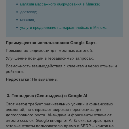
магазин массажного оборудования в Минске;
доставку;
магазин;
услуги продвижение на маркетплейсах в Минске.
Преимущества использования Google Карт:
Повышение видимости для местных жителей.
Улучшение позиций в геозависимых запросах.
Возможность взаимодействия с клиентами через отзывы и
рейтинги.
Недостатки:
Не выявлены.
3.
Геовыдача (Geo-выдача) в
Google AI
Этот метод требует значительных усилий и финансовых
вложений, но открывает широкие перспективы для
долгосрочного роста. AI‑выдача и фрагменты отвечают
вместо ссылок. Google внедряет AI‑блоки, которые дают
готовые ответы пользователю прямо в SERP – кликов на