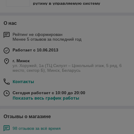
рутину в управляемую систему
О нас
Рейтинг не сформирован
Менее 5 отзывов за последний год
Работает с 10.06.2013
г. Минск
ул. Хоружей, 1а (ТЦ Силуэт – Цокольный этаж, 5 ряд, 6
место, сектор Б), Минск, Беларусь
Контакты
Сегодня работает с 10:00 до 20:00
Показать весь график работы
Отзывы о магазине
98 отзывов за всё время