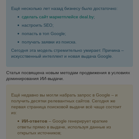
Ещё несколько лет назад бизнесу было достаточно:
сделать сайт маркетплейсе deal.by
;
настроить SEO;
попасть в топ Google;
получать заявки из поиска.
Сегодня эта модель стремительно умирает. Причина –
искусственный интеллект и новая выдача Google.
Статья посвящена новым методам продвижения в условиях
доминирования ИИ-выдачи.
Ещё недавно вы могли набрать запрос в Google – и
получить десятки релевантных сайтов. Сегодня же
первая страница поисковой выдачи всё чаще состоит
из:
ИИ‑ответов
– Google генерирует краткие
ответы прямо в выдаче, используя данные из
открытых источников;