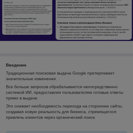
Введение
Традиционная поисковая выдача Google претерпевает
значительные изменения.
Все больше запросов обрабатываются непосредственно
системой ИИ, предоставляя пользователям готовые ответы
прямо в выдаче.
Это снижает необходимость перехода на сторонние сайты,
создавая новую реальность для бизнеса, стремящегося
привлечь клиентов через органический поиск.