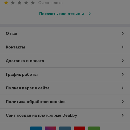
Очень плохо
Показать все отзывы
О нас
Контакты
Доставка и оплата
График работы
Полная версия сайта
Политика обработки cookies
Сайт создан на платформе Deal.by