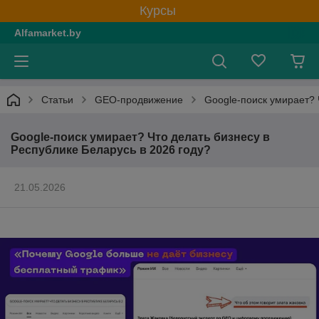
Курсы
Alfamarket.by
Статьи
GEO-продвижение
Google-поиск умирает? 
Google-поиск умирает? Что делать бизнесу в
Республике Беларусь в 2026 году?
21.05.2026