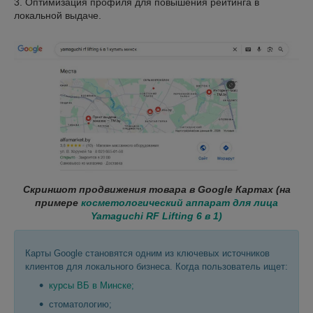
3. Оптимизация профиля для повышения рейтинга в
локальной выдаче.
Скриншот продвижения товара в Google Картах (на
примере
косметологический аппарат для лица
Yamaguchi RF Lifting 6 в 1)
Карты Google становятся одним из ключевых источников
клиентов для локального бизнеса. Когда пользователь ищет:
курсы ВБ в Минске;
стоматологию;