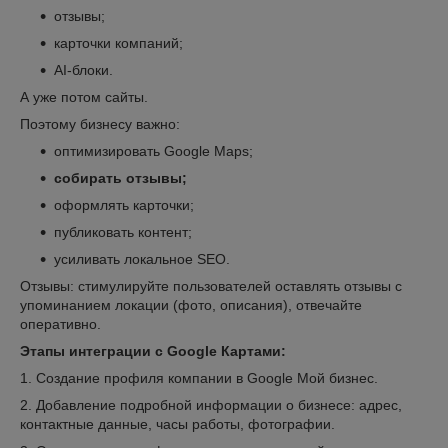
отзывы;
карточки компаний;
AI-блоки.
А уже потом сайты.
Поэтому бизнесу важно:
оптимизировать Google Maps;
собирать отзывы;
оформлять карточки;
публиковать контент;
усиливать локальное SEO.
Отзывы: стимулируйте пользователей оставлять отзывы с
упоминанием локации (фото, описания), отвечайте
оперативно.
Этапы интеграции с Google Картами:
1. Создание профиля компании в Google Мой бизнес.
2. Добавление подробной информации о бизнесе: адрес,
контактные данные, часы работы, фотографии.