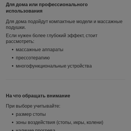
Для дома или профессионального
использования
Для дома подойдут компактные модели и массажные
подушки.
Если нужен более глубокий эффект, стоит
рассмотреть:
массажные аппараты
прессотерапию
многофункциональные устройства
На что обращать внимание
При выборе учитывайте:
размер стопы
зоны воздействия (стопы, икры, колени)
наличие прогрева