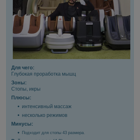
Для чего:
Глубокая проработка мышц
Зоны:
Стопы, икры
Плюсы:
интенсивный массаж
несколько режимов
Минусы:
Подходит для стопы 43 размера.