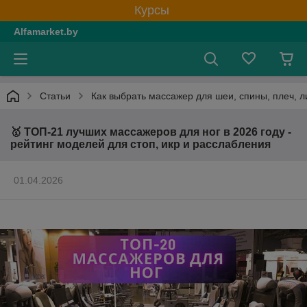
Курсы
Alfamarket.by
Статьи
Как выбрать массажер для шеи, спины, плеч, л
🥇 ТОП-21 лучших массажеров для ног в 2026 году -
рейтинг моделей для стоп, икр и расслабления
01.04.2026