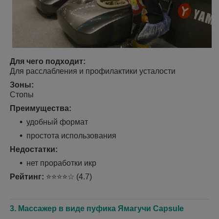
Для чего подходит:
Для расслабления и профилактики усталости
Зоны:
Стопы
Преимущества:
удобный формат
простота использования
Недостатки:
нет проработки икр
Рейтинг:
⭐⭐⭐⭐☆ (4.7)
3. Массажер в виде пуфика Ямагучи Capsule