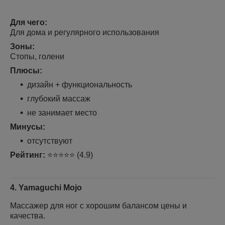
Для чего:
Для дома и регулярного использования
Зоны:
Стопы, голени
Плюсы:
дизайн + функциональность
глубокий массаж
не занимает место
Минусы:
отсутствуют
Рейтинг:
⭐⭐⭐⭐⭐ (4.9)
4. Yamaguchi Mojo
Массажер для ног с хорошим балансом цены и
качества.