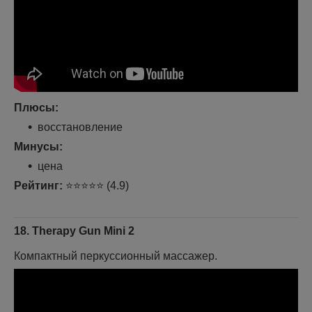
Плюсы:
восстановление
Минусы:
цена
Рейтинг:
⭐⭐⭐⭐⭐ (4.9)
18. Therapy Gun Mini 2
Компактный перкуссионный массажер.