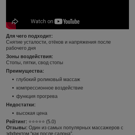
Для чего подходит:
Снятие усталости, отёков и напряжения после
рабочего дня
Зоны воздействия:
Стопы, пятки, свод стопы
Преимущества:
глубокий роликовый массаж
компрессионное воздействие
функция прогрева
Недостатки:
высокая цена
Рейтинг:
⭐⭐⭐⭐⭐ (5.0)
Отзывы:
Один из самых популярных массажеров с
эффектом “как после салона”.