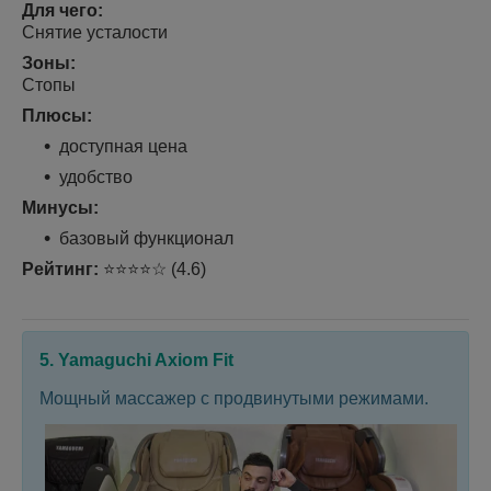
Для чего:
Снятие усталости
Зоны:
Стопы
Плюсы:
доступная цена
удобство
Минусы:
базовый функционал
Рейтинг:
⭐⭐⭐⭐☆ (4.6)
5. Yamaguchi Axiom Fit
Мощный массажер с продвинутыми режимами.