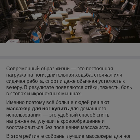
Современный образ жизни — это постоянная
нагрузка на ноги: длительная ходьба, стоячая или
сидячая работа, спорт и даже обычная усталость к
вечеру. В результате появляются отёки, тяжесть, боль
в стопах и икроножных мышцах.
Именно поэтому всё больше людей решают
массажер для ног купить
для домашнего
использования — это удобный способ снять
напряжение, улучшить кровообращение и
восстановиться без посещения массажиста.
В этом рейтинге собраны лучшие массажеры для ног