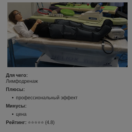
Для чего:
Лимфодренаж
Плюсы:
профессиональный эффект
Минусы:
цена
Рейтинг:
⭐⭐⭐⭐⭐ (4.8)