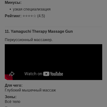
Минусы:
узкая специализация
Рейтинг:
⭐⭐⭐⭐☆ (4.5)
11. Yamaguchi Therapy Massage Gun
Перкуссионный массажер.
Для чего:
Глубокий мышечный массаж
Зоны:
Всё тело