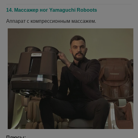
14. Массажер ног Yamaguchi Roboots
Аппарат с компрессионным массажем.
Плюсы: