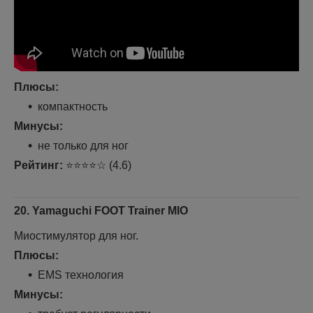
Плюсы:
компактность
Минусы:
не только для ног
Рейтинг:
⭐⭐⭐⭐☆ (4.6)
20. Yamaguchi FOOT Trainer MIO
Миостимулятор для ног.
Плюсы:
EMS технология
Минусы: