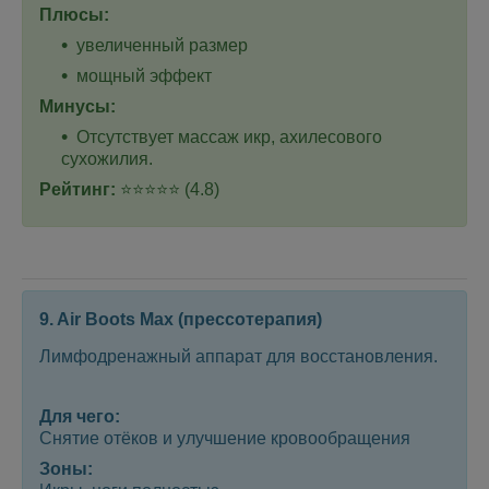
Плюсы:
увеличенный размер
мощный эффект
Минусы:
Отсутствует массаж икр, ахилесового
сухожилия.
Рейтинг:
⭐⭐⭐⭐⭐ (4.8)
9. Air Boots Max (прессотерапия)
Лимфодренажный аппарат для восстановления.
Для чего:
Снятие отёков и улучшение кровообращения
Зоны: