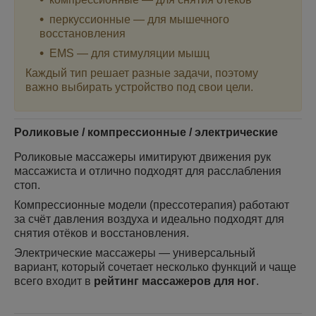
перкуссионные — для мышечного
восстановления
EMS — для стимуляции мышц
Каждый тип решает разные задачи, поэтому
важно выбирать устройство под свои цели.
Роликовые / компрессионные / электрические
Роликовые массажеры имитируют движения рук
массажиста и отлично подходят для расслабления
стоп.
Компрессионные модели (прессотерапия) работают
за счёт давления воздуха и идеально подходят для
снятия отёков и восстановления.
Электрические массажеры — универсальный
вариант, который сочетает несколько функций и чаще
всего входит в
рейтинг массажеров для ног
.