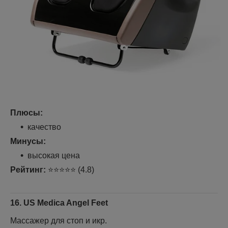
Плюсы:
качество
Минусы:
высокая цена
Рейтинг:
⭐⭐⭐⭐⭐ (4.8)
16. US Medica Angel Feet
Массажер для стоп и икр.