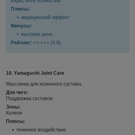
Икры, ноги полностью
Плюсы:
медицинский эффект
Минусы:
высокая цена
Рейтинг:
⭐⭐⭐⭐⭐ (4.9)
10. Yamaguchi Joint Care
Массажер для коленного сустава.
Для чего:
Поддержка суставов
Зоны:
Колени
Плюсы:
точечное воздействие