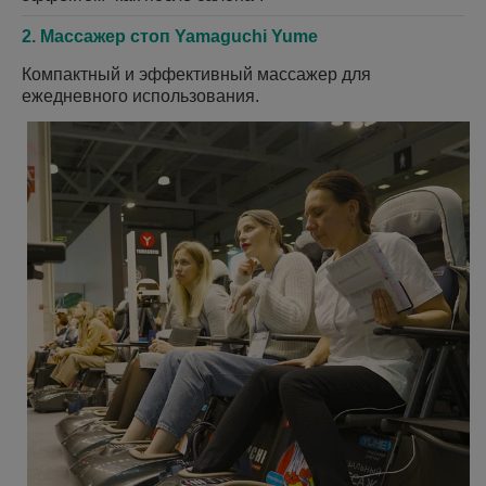
2. Массажер стоп Yamaguchi Yume
Компактный и эффективный массажер для
ежедневного использования.