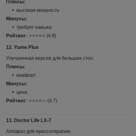
Плюсы:
высокая мощность
Минусы:
требует навыка
Рейтинг:
⭐⭐⭐⭐⭐ (4.9)
12. Yume Plus
Улучшенная версия для больших стоп.
Плюсы:
комфорт
Минусы:
цена
Рейтинг:
⭐⭐⭐⭐☆ (4.7)
13. Doctor Life LX-7
Аппарат для прессотерапии.