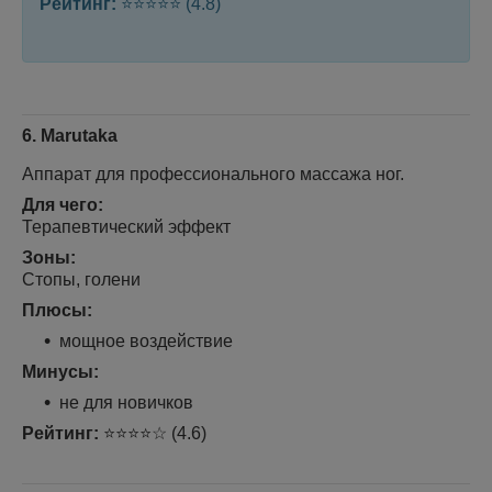
Рейтинг:
⭐⭐⭐⭐⭐ (4.8)
6. Marutaka
Аппарат для профессионального массажа ног.
Для чего:
Терапевтический эффект
Зоны:
Стопы, голени
Плюсы:
мощное воздействие
Минусы:
не для новичков
Рейтинг:
⭐⭐⭐⭐☆ (4.6)