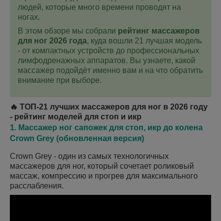
людей, которые много времени проводят на
ногах.
В этом обзоре мы собрали
рейтинг массажеров
для ног 2026 года
, куда вошли 21 лучшая модель
- от компактных устройств до профессиональных
лимфодренажных аппаратов. Вы узнаете, какой
массажер подойдёт именно вам и на что обратить
внимание при выборе.
🔥 ТОП-21 лучших массажеров для ног в 2026 году
- рейтинг моделей для стоп и икр
1. Массажер ног сапожек для стоп, икр до колена
Crown Grey (обновленная версия)
Crown Grey - один из самых технологичных
массажеров для ног, который сочетает роликовый
массаж, компрессию и прогрев для максимального
расслабления.