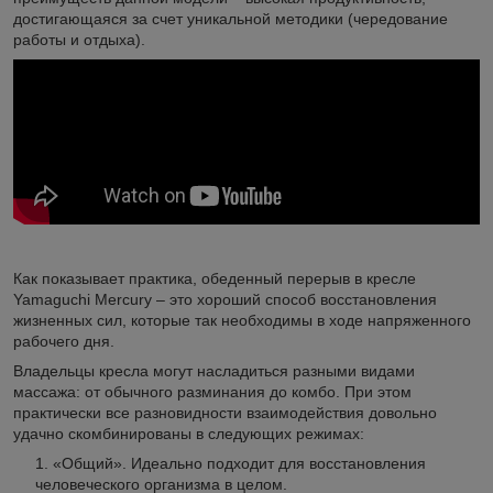
достигающаяся за счет уникальной методики (чередование
работы и отдыха).
Как показывает практика, обеденный перерыв в кресле
Yamaguchi Mercury – это хороший способ восстановления
жизненных сил, которые так необходимы в ходе напряженного
рабочего дня.
Владельцы кресла могут насладиться разными видами
массажа: от обычного разминания до комбо. При этом
практически все разновидности взаимодействия довольно
удачно скомбинированы в следующих режимах:
«Общий». Идеально подходит для восстановления
человеческого организма в целом.