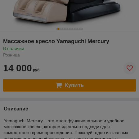
Массажное кресло Yamaguchi Mercury
В наличии
Розница
14 000
руб.
Купить
Описание
Yamaguchi Mercury – это многофункциональное и удобное
массажное кресло, которое идеально подходит для
комфортного времяпровождения. Пожалуй, одно из главных
преимуществ данной модели – высокая продуктивность,