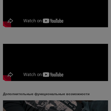
Дополнительные функциональные возможности