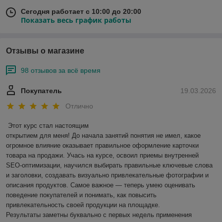
Сегодня работает с 10:00 до 20:00
Показать весь график работы
Отзывы о магазине
98 отзывов за всё время
Покупатель
19.03.2026
Отлично
Этот курс стал настоящим

открытием для меня! До начала занятий понятия не имел, какое 
огромное влияние оказывает правильное оформление карточки 
товара на продажи. Учась на курсе, освоил приемы внутренней 
SEO-оптимизации, научился выбирать правильные ключевые слова 
и заголовки, создавать визуально привлекательные фотографии и 
описания продуктов. Самое важное — теперь умею оценивать 
поведение покупателей и понимать, как повысить 
привлекательность своей продукции на площадке.

Результаты заметны буквально с первых недель применения 