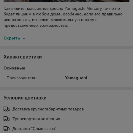
Как видите, массажное кресло Yamaguchi Mercury точно не
будет лишним в любом доме, особенно, если его правильно
использовать, извлекая максимальную пользу с
предоставленных возможностей.
Скрыть
Характеристики
Основные
Производитель
Yamaguchi
Условия доставки
Доставка крупногабаритных товаров
Транспортная компания
Доставка "Самовывоз"