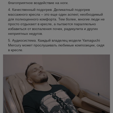
благоприятное воздействие на ноги.
Качественный подогрев. Деликатный подогрев
массажного кресла – это еще один аспект, необходимый
для полноценного комфорта. Тем более, многие люди не
просто отдыхают в кресле, а пытаются параллельно
избавиться от воспаления почек, радикулита и других
неприятных недугов.
Аудиосистема. Каждый владелец модели Yamaguchi
Mercury может прослушивать любимые композиции, сидя
в кресле.