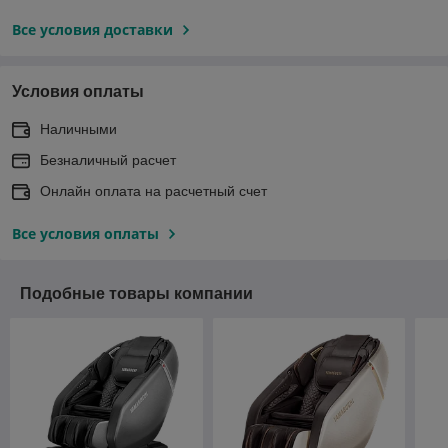
Все условия доставки
Условия оплаты
Наличными
Безналичный расчет
Онлайн оплата на расчетный счет
Все условия оплаты
Подобные товары компании