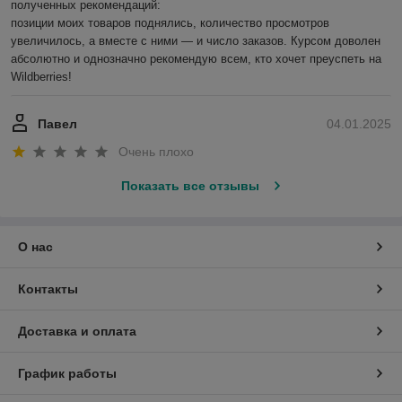
полученных рекомендаций:

позиции моих товаров поднялись, количество просмотров 
увеличилось, а вместе с ними — и число заказов. Курсом доволен 
абсолютно и однозначно рекомендую всем, кто хочет преуспеть на 
Wildberries!
Павел
04.01.2025
Очень плохо
Показать все отзывы
О нас
Контакты
Доставка и оплата
График работы