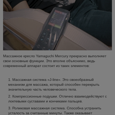
Массажное кресло Yamaguchi Mercury прекрасно выполняет
свои основные функции. Это вполне объяснимо, ведь
современный аппарат состоит из таких элементов:
Массажная система «J-line». Это своеобразный
механизм для массажа, который способен перекрыть
значительную часть человеческого тела.
Компрессионные подушки. Отлично взаимодействуют с
локтевыми суставами и кончиками пальцев.
Роликовая массажная система. Способна устранить
усталость за считанные минуты. Также оказывает