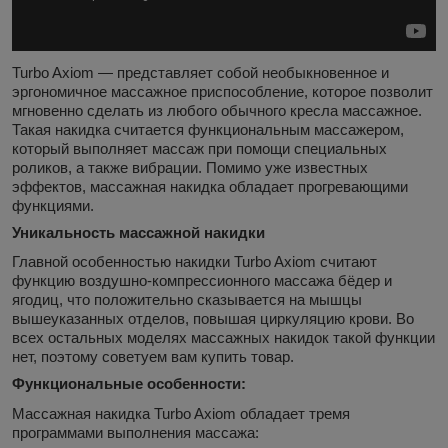
Turbo Axiom — представляет собой необыкновенное и
эргономичное массажное приспособление, которое позволит
мгновенно сделать из любого обычного кресла массажное.
Такая накидка считается функциональным массажером,
который выполняет массаж при помощи специальных
роликов, а также вибрации. Помимо уже известных
эффектов, массажная накидка обладает прогревающими
функциями.
Уникальность массажной накидки
Главной особенностью накидки Turbo Axiom считают
функцию воздушно-компрессионного массажа бёдер и
ягодиц, что положительно сказывается на мышцы
вышеуказанных отделов, повышая циркуляцию крови. Во
всех остальных моделях массажных накидок такой функции
нет, поэтому советуем вам купить товар.
Функциональные особенности:
Массажная накидка Turbo Axiom обладает тремя
программами выполнения массажа: