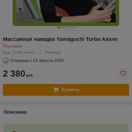
Массажная накидка Yamaguchi Turbo Axiom
Под заказ
Код: Turbo Axiom
Розница
Отправка с
14 августа 2026
2 380
руб.
Купить
Описание