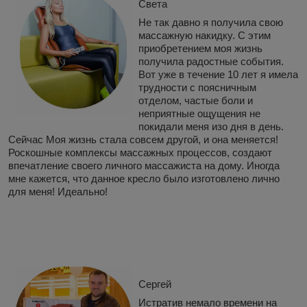
Света
Не так давно я получила свою
массажную накидку. С этим
приобретением моя жизнь
получила радостные события.
Вот уже в течение 10 лет я имела
трудности с поясничным
отделом, частые боли и
неприятные ощущения не
покидали меня изо дня в день.
Сейчас Моя жизнь стала совсем другой, и она меняется!
Роскошные комплексы массажных процессов, создают
впечатление своего личного массажиста на дому. Иногда
мне кажется, что данное кресло было изготовлено лично
для меня! Идеально!
Сергей
Истратив немало времени на