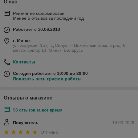
О нас
Рейтинг не сформирован
Менее 5 отзывов за последний год
Работает с 10.06.2013
г. Минск
ул. Хоружей, 1а (ТЦ Силуэт – Цокольный этаж, 5 ряд, 6
место, сектор Б), Минск, Беларусь
Контакты
Сегодня работает с 10:00 до 20:00
Показать весь график работы
Отзывы о магазине
98 отзывов за всё время
Покупатель
19.03.2026
Отлично