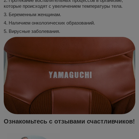
2. Протекание воспалительных процессов в организме,
которые происходят с увеличением температуры тела.
3. Беременным женщинам.
4. Наличием онкологических образований.
5. Вирусные заболевания.
Ознакомьтесь с отзывами счастливчиков!