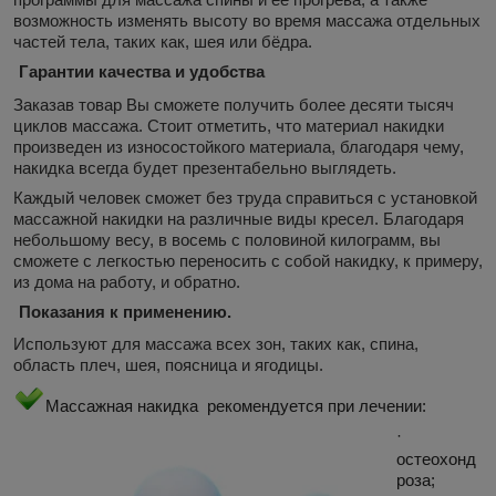
возможность изменять высоту во время массажа отдельных
частей тела, таких как, шея или бёдра.
Гарантии качества и удобства
Заказав товар Вы сможете получить более десяти тысяч
циклов массажа. Стоит отметить, что материал накидки
произведен из износостойкого материала, благодаря чему,
накидка всегда будет презентабельно выглядеть.
Каждый человек сможет без труда справиться с установкой
массажной накидки на различные виды кресел. Благодаря
небольшому весу, в восемь с половиной килограмм, вы
сможете с легкостью переносить с собой накидку, к примеру,
из дома на работу, и обратно.
Показания к применению.
Используют для массажа всех зон, таких как, спина,
область плеч, шея, поясница и ягодицы.
Массажная накидка рекомендуется при лечении:
·
остеохонд
роза;