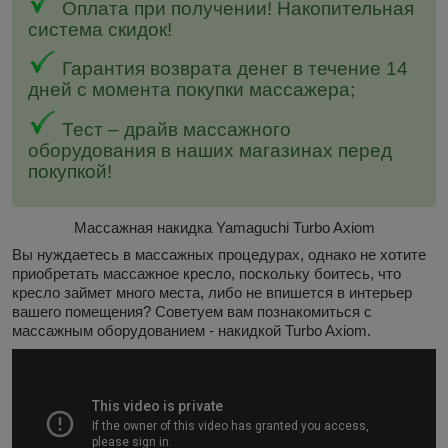
Оплата при получении! Накопительная
система скидок!
Гарантия возврата денег в течение 14
дней с момента покупки массажера;
Тест – драйв массажного
оборудования в наших магазинах перед
покупкой!
Массажная накидка Yamaguchi Turbo Axiom
Вы нуждаетесь в массажных процедурах, однако не хотите
приобретать массажное кресло, поскольку боитесь, что
кресло займет много места, либо не впишется в интерьер
вашего помещения? Советуем вам познакомиться с
массажным оборудованием - накидкой Turbo Axiom.