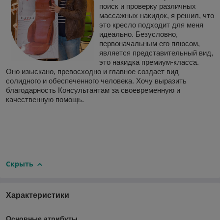
поиск и проверку различных
массажных накидок, я решил, что
это кресло подходит для меня
идеально. Безусловно,
первоначальным его плюсом,
является представительный вид,
это накидка премиум-класса.
Оно изыскано, превосходно и главное создает вид
солидного и обеспеченного человека. Хочу выразить
благодарность Консультантам за своевременную и
качественную помощь.
Скрыть
Характеристики
Основные атрибуты