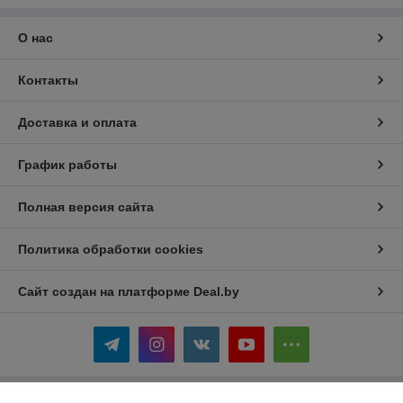
О нас
Контакты
Доставка и оплата
График работы
Полная версия сайта
Политика обработки cookies
Сайт создан на платформе Deal.by