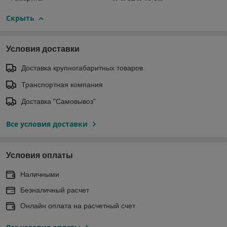
Скрыть
Условия доставки
Доставка крупногабаритных товаров
Транспортная компания
Доставка "Самовывоз"
Все условия доставки
Условия оплаты
Наличными
Безналичный расчет
Онлайн оплата на расчетный счет