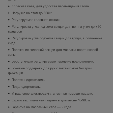
Колесная база, для удобства перемещения стола.
Нагрузка на стол до 350кг.
Регулируемая головная секция.
Регулировка угла подъема секции для ног, на угол до +60
градусов
Регулировка угла подъема секции для груди, в положение
сидя.
Положение головной секции для массажа воротниковой
зоны.
Бесступечато регулируемые передние подлокотники.
Боковые поддержки для рук с механизмом быстрой
фиксации.
Полотенцедержатель.
Педаледержатель.
Управление электродвигателем при помощи педали.
Строго вертикальный подъем в диапазоне 48-98см.
Гарантия на массажный стол ― 2 года.