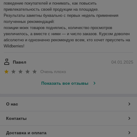
поведение покупателей и понимать, как повысить 
привлекательность своей продукции на площадке.

Результаты заметны буквально с первых недель применения 
полученных рекомендаций:

позиции моих товаров поднялись, количество просмотров 
увеличилось, а вместе с ними — и число заказов. Курсом доволен 
абсолютно и однозначно рекомендую всем, кто хочет преуспеть на 
Wildberries!
Павел
04.01.2025
Очень плохо
Показать все отзывы
О нас
Контакты
Доставка и оплата