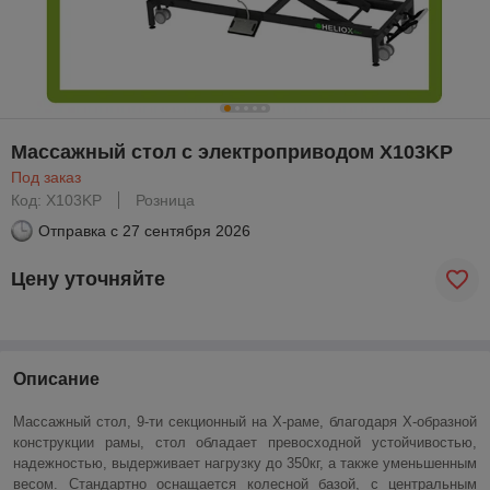
Массажный стол c электроприводом X103KP
Под заказ
Код: X103KP
Розница
Отправка с
27 сентября 2026
Цену уточняйте
Описание
Массажный стол, 9-ти секционный на Х-раме, благодаря Х-образной
конструкции рамы, стол обладает превосходной устойчивостью,
надежностью, выдерживает нагрузку до 350кг, а также уменьшенным
весом. Стандартно оснащается колесной базой, с центральным