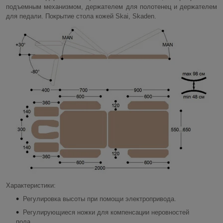
подъемным механизмом, держателем для полотенец и держателем
для педали. Покрытие стола кожей Skai, Skaden.
Характеристики:
Регулировка высоты при помощи электропривода.
Регулирующиеся ножки для компенсации неровностей
пола.