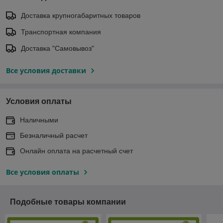
Доставка крупногабаритных товаров
Транспортная компания
Доставка "Самовывоз"
Все условия доставки
Условия оплаты
Наличными
Безналичный расчет
Онлайн оплата на расчетный счет
Все условия оплаты
Подобные товары компании