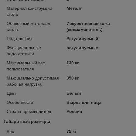
Материал конструкции
Металл
стола
Обивочный материал
Искусственная кожа
стола
(кожзаменитель)
Подголовник
Регулируемый
Функциональные
регулируемые
подлокотники
Максимальный вес
130 кг
пользователя
Максимально допустимая
350 кг
рабочая нагрузка
Цвет
Белый
Особенности
Вырез для лица
Страна производитель
Россия
Габаритные размеры
Вес
75 кг