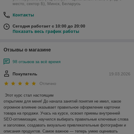
место, сектор Б), Минск, Беларусь
Контакты
Сегодня работает с 10:00 до 20:00
Показать весь график работы
Отзывы о магазине
98 отзывов за всё время
Покупатель
19.03.2026
Отлично
Этот курс стал настоящим

открытием для меня! До начала занятий понятия не имел, какое 
огромное влияние оказывает правильное оформление карточки 
товара на продажи. Учась на курсе, освоил приемы внутренней 
SEO-оптимизации, научился выбирать правильные ключевые слова 
и заголовки, создавать визуально привлекательные фотографии и 
описания продуктов. Самое важное — теперь умею оценивать 