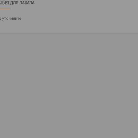
ЦИЯ ДЛЯ ЗАКАЗА
 уточняйте