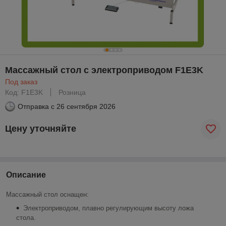
Массажный стол с электроприводом F1E3K
Под заказ
Код: F1E3K
Розница
Отправка с
26 сентября 2026
Цену уточняйте
Описание
Массажный стол оснащен:
Электроприводом, плавно регулирующим высоту ложа
стола.