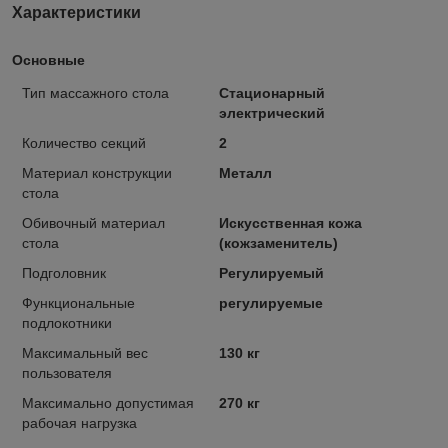
Характеристики
Основные
Тип массажного стола
Стационарный
электрический
Количество секций
2
Материал конструкции
Металл
стола
Обивочный материал
Искусственная кожа
стола
(кожзаменитель)
Подголовник
Регулируемый
Функциональные
регулируемые
подлокотники
Максимальный вес
130 кг
пользователя
Максимально допустимая
270 кг
рабочая нагрузка