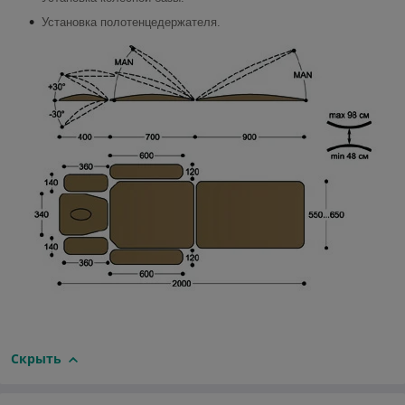
Установка полотенцедержателя.
Скрыть