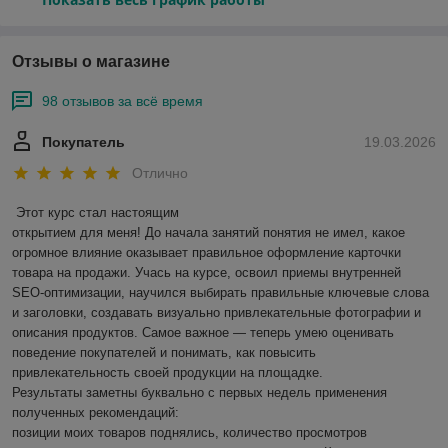
Отзывы о магазине
98 отзывов за всё время
Покупатель
19.03.2026
Отлично
Этот курс стал настоящим

открытием для меня! До начала занятий понятия не имел, какое 
огромное влияние оказывает правильное оформление карточки 
товара на продажи. Учась на курсе, освоил приемы внутренней 
SEO-оптимизации, научился выбирать правильные ключевые слова 
и заголовки, создавать визуально привлекательные фотографии и 
описания продуктов. Самое важное — теперь умею оценивать 
поведение покупателей и понимать, как повысить 
привлекательность своей продукции на площадке.

Результаты заметны буквально с первых недель применения 
полученных рекомендаций:

позиции моих товаров поднялись, количество просмотров 