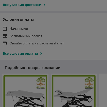
Все условия доставки
Условия оплаты
Наличными
Безналичный расчет
Онлайн оплата на расчетный счет
Все условия оплаты
Подобные товары компании