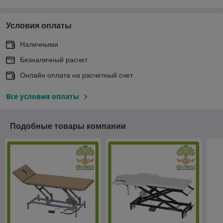
Условия оплаты
Наличными
Безналичный расчет
Онлайн оплата на расчетный счет
Все условия оплаты
Подобные товары компании