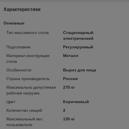
Характеристики
Основные
Тип массажного стола
Стационарный
электрический
Подголовник
Регулируемый
Материал конструкции
Металл
стола
Особенности
Вырез для лица
Страна производитель
Россия
Максимально допустимая
270 кг
рабочая нагрузка
Цвет
Коричневый
Количество секций
2
Максимальный вес
130 кг
пользователя