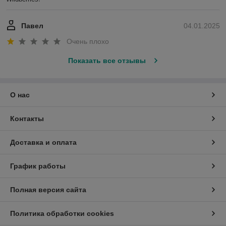
Павел
04.01.2025
Очень плохо
Показать все отзывы
О нас
Контакты
Доставка и оплата
График работы
Полная версия сайта
Политика обработки cookies