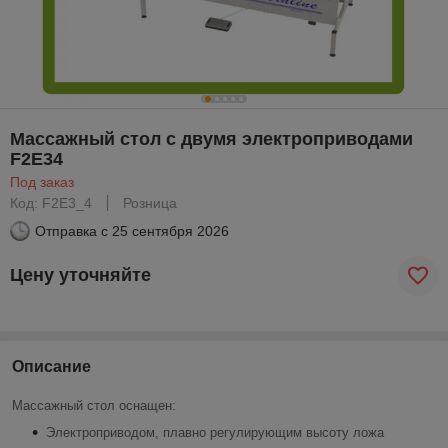
Массажный стол с двумя электроприводами
F2E34
Под заказ
Код: F2E3_4
Розница
Отправка с
25 сентября 2026
Цену уточняйте
Описание
Массажный стол оснащен:
Электроприводом, плавно регулирующим высоту ложа