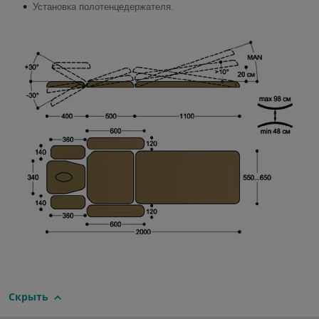
Установка полотенцедержателя.
Скрыть