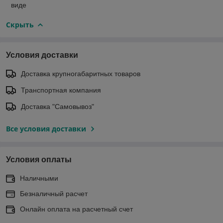
виде
Скрыть
Условия доставки
Доставка крупногабаритных товаров
Транспортная компания
Доставка "Самовывоз"
Все условия доставки
Условия оплаты
Наличными
Безналичный расчет
Онлайн оплата на расчетный счет