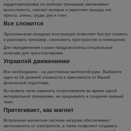
кардиотренировка на гребном тренажере увеличивает
выносливость, сжигает калории и укрепляет мышцы ног,
пресса, спины, груди, рук и плеч.
Все сложится
Эргономичная складная конструкция позволяет быстро сложить
и разложить тренажер, сэкономить пространство в помещении.
Для передвижения к раме предусмотрены специальные
колесики для транспортировки.
Управляй движениями
Все необходимое - на расстоянии вытянутой руки. Выберите
один из 16 уровней сложности в зависимости от Вашей
физической подготовки.
Вы можете легко изменить сопротивление во время одной
интервальной тренировки, не прерываясь и сохраняя нужный
темп.
Притягивает, как магнит
Встроенная магнитная система нагрузки обеспечивает
автономность от электросети, а также позволяет создавать