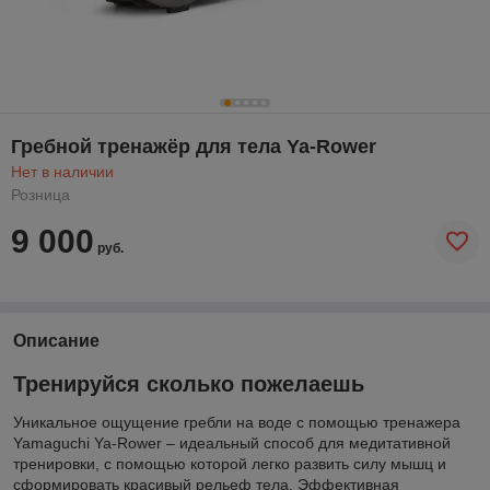
Гребной тренажёр для тела Ya-Rower
Нет в наличии
Розница
9 000
руб.
Описание
Тренируйся сколько пожелаешь
Уникальное ощущение гребли на воде с помощью тренажера
Yamaguchi Ya-Rower – идеальный способ для медитативной
тренировки, с помощью которой легко развить силу мышц и
сформировать красивый рельеф тела. Эффективная