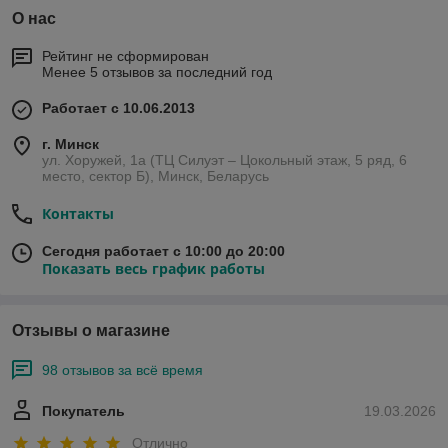
О нас
Рейтинг не сформирован
Менее 5 отзывов за последний год
Работает с 10.06.2013
г. Минск
ул. Хоружей, 1а (ТЦ Силуэт – Цокольный этаж, 5 ряд, 6
место, сектор Б), Минск, Беларусь
Контакты
Сегодня работает с 10:00 до 20:00
Показать весь график работы
Отзывы о магазине
98 отзывов за всё время
Покупатель
19.03.2026
Отлично