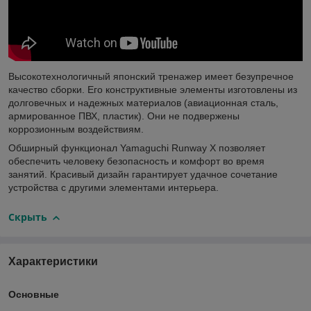
Высокотехнологичный японский тренажер имеет безупречное
качество сборки. Его конструктивные элементы изготовлены из
долговечных и надежных материалов (авиационная сталь,
армированное ПВХ, пластик). Они не подвержены
коррозионным воздействиям.
Обширный функционал Yamaguchi Runway X позволяет
обеспечить человеку безопасность и комфорт во время
занятий. Красивый дизайн гарантирует удачное сочетание
устройства с другими элементами интерьера.
Скрыть
Характеристики
Основные