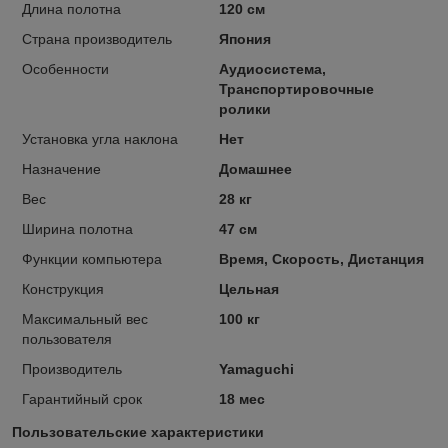
Длина полотна
120 см
Страна производитель
Япония
Особенности
Аудиосистема,
Транспортировочные
ролики
Установка угла наклона
Нет
Назначение
Домашнее
Вес
28 кг
Ширина полотна
47 см
Функции компьютера
Время, Скорость, Дистанция
Конструкция
Цельная
Максимальный вес
100 кг
пользователя
Производитель
Yamaguchi
Гарантийный срок
18 мес
Пользовательские характеристики