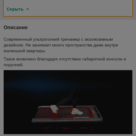
Скрыть
Описание
Современный ультратонкий тренажер с эксклюзивным
дизайном. Не занимает много пространства даже внутри
маленькой квартиры.
Такое возможно благодаря отсутствию габаритной консоли и
поручней.