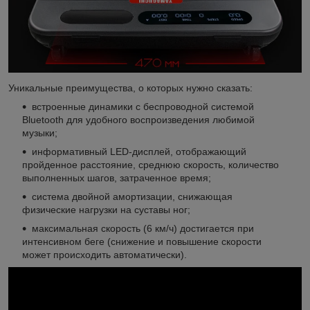
Уникальные преимущества, о которых нужно сказать:
встроенные динамики с беспроводной системой
Bluetooth для удобного воспроизведения любимой
музыки;
информативный LED-дисплей, отображающий
пройденное расстояние, среднюю скорость, количество
выполненных шагов, затраченное время;
система двойной амортизации, снижающая
физические нагрузки на суставы ног;
максимальная скорость (6 км/ч) достигается при
интенсивном беге (снижение и повышение скорости
может происходить автоматически).