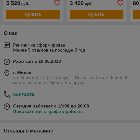
5 520
3 400
80
руб.
руб.
Купить
Купить
О нас
Рейтинг не сформирован
Менее 5 отзывов за последний год
Работает с 10.06.2013
г. Минск
ул. Хоружей, 1а (ТЦ Силуэт – Цокольный этаж, 5 ряд, 6
место, сектор Б), Минск, Беларусь
Контакты
Сегодня работает с 10:00 до 20:00
Показать весь график работы
Отзывы о магазине