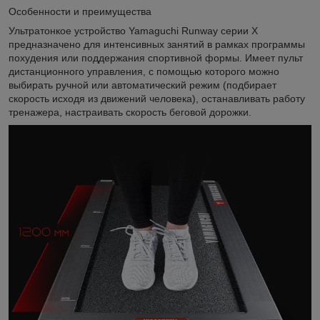
Особенности и преимущества
Ультратонкое устройство Yamaguchi Runway серии X
предназначено для интенсивных занятий в рамках программы
похудения или поддержания спортивной формы. Имеет пульт
дистанционного управления, с помощью которого можно
выбирать ручной или автоматический режим (подбирает
скорость исходя из движений человека), останавливать работу
тренажера, настраивать скорость беговой дорожки.