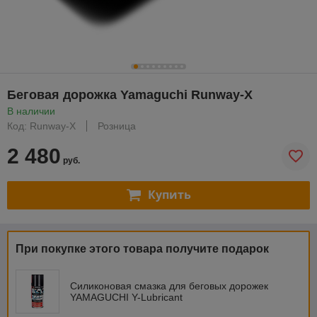
Беговая дорожка Yamaguchi Runway-X
В наличии
Код: Runway-X
Розница
2 480
руб.
Купить
При покупке этого товара получите подарок
Силиконовая смазка для беговых дорожек
YAMAGUCHI Y-Lubricant