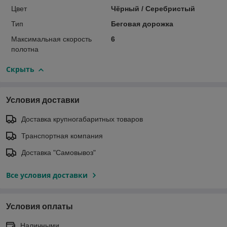
Цвет
Чёрный / Серебристый
Тип
Беговая дорожка
Максимальная скорость
6
полотна
Скрыть
Условия доставки
Доставка крупногабаритных товаров
Транспортная компания
Доставка "Самовывоз"
Все условия доставки
Условия оплаты
Наличными