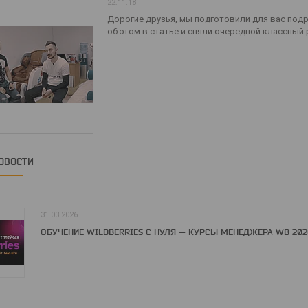
22.11.18
Дорогие друзья, мы подготовили для вас подр
об этом в статье и сняли очередной классный
ОВОСТИ
31.03.2026
ОБУЧЕНИЕ WILDBERRIES С НУЛЯ — КУРСЫ МЕНЕДЖЕРА WB 202