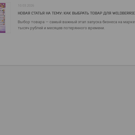
10.03.2026
НОВАЯ СТАТЬЯ НА ТЕМУ: КАК ВЫБРАТЬ ТОВАР ДЛЯ WILDBERRI
Выбор товара — самый важный этап запуска бизнеса на марке
тысяч рублей и месяцев потерянного времени.