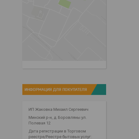
ИНФОРМАЦИЯ ДЛЯ ПОКУПАТЕЛЯ
ИП Жаковка Михаил Сергеевич
Минский р-н, д. Боровляны ул.
Полевая 12
Дата регистрации в Торговом
реестре/Реестре бытовых услуг: