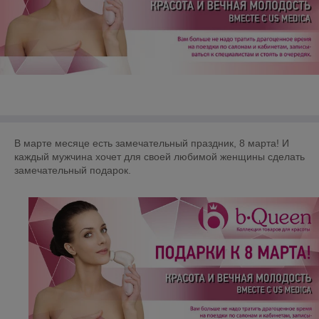
В марте месяце есть замечательный праздник, 8 марта! И
каждый мужчина хочет для своей любимой женщины сделать
замечательный подарок.