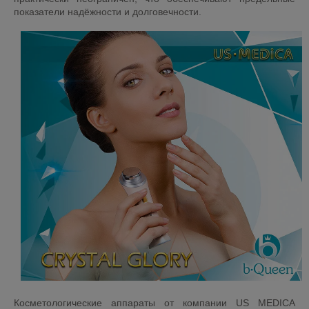
показатели надёжности и долговечности.
Косметологические аппараты от компании US MEDICA