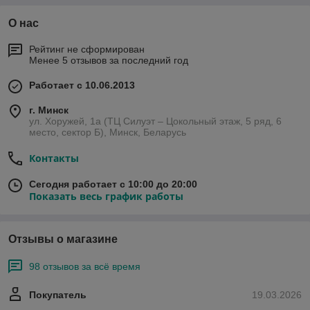
О нас
Рейтинг не сформирован
Менее 5 отзывов за последний год
Работает с 10.06.2013
г. Минск
ул. Хоружей, 1а (ТЦ Силуэт – Цокольный этаж, 5 ряд, 6
место, сектор Б), Минск, Беларусь
Контакты
Сегодня работает с 10:00 до 20:00
Показать весь график работы
Отзывы о магазине
98 отзывов за всё время
Покупатель
19.03.2026