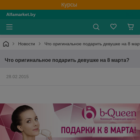
Курсы
Alfamarket.by
Новости
Что оригинальное подарить девушке на 8 мар
Что оригинальное подарить девушке на 8 марта?
28.02.2015