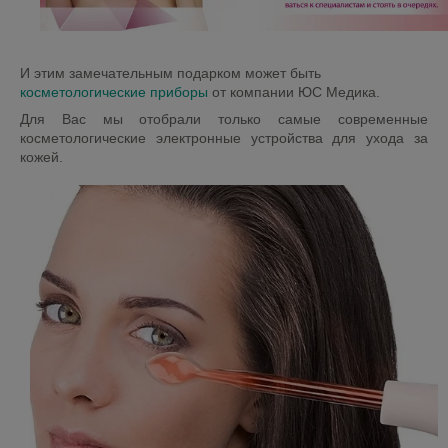
И этим замечательным подарком может быть
косметологические приборы
от компании ЮС Медика.
Для Вас мы отобрали только самые современные
косметологические электронные устройства для ухода за
кожей.