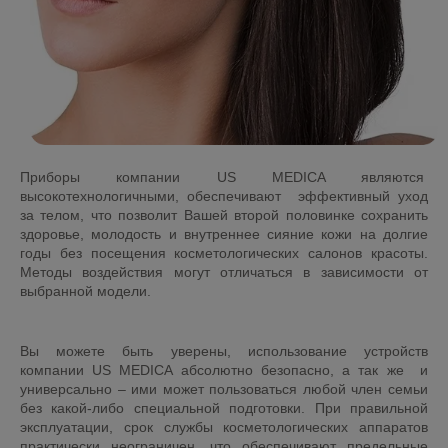
Приборы компании US MEDICA являются
высокотехнологичными, обеспечивают эффективный уход
за телом, что позволит Вашей второй половинке сохранить
здоровье, молодость и внутреннее сияние кожи на долгие
годы без посещения косметологических салонов красоты.
Методы воздействия могут отличаться в зависимости от
выбранной модели.
Вы можете быть уверены, использование устройств
компании US MEDICA абсолютно безопасно, а так же и
универсально – ими может пользоваться любой член семьи
без какой-либо специальной подготовки. При правильной
эксплуатации, срок службы косметологических аппаратов
практически неограничен, что обеспечивают предельные