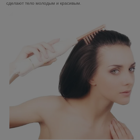
сделают тело молодым и красивым.