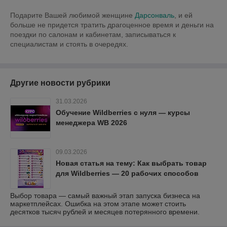
Подарите Вашей любимой женщине
Дарсонваль
, и ей
больше не придется тратить драгоценное время и деньги на
поездки по салонам и кабинетам, записываться к
специалистам и стоять в очередях.
Другие новости рубрики
31.03.2026
Обучение Wildberries с нуля — курсы
менеджера WB 2026
09.03.2026
Новая статья на тему: Как выбрать товар
для Wildberries — 20 рабочих способов
Выбор товара — самый важный этап запуска бизнеса на
маркетплейсах. Ошибка на этом этапе может стоить
десятков тысяч рублей и месяцев потерянного времени.