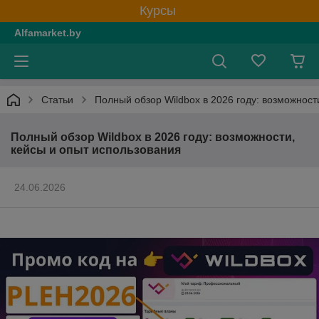
Курсы
Alfamarket.by
Статьи
Полный обзор Wildbox в 2026 году: возможност
Полный обзор Wildbox в 2026 году: возможности,
кейсы и опыт использования
24.06.2026