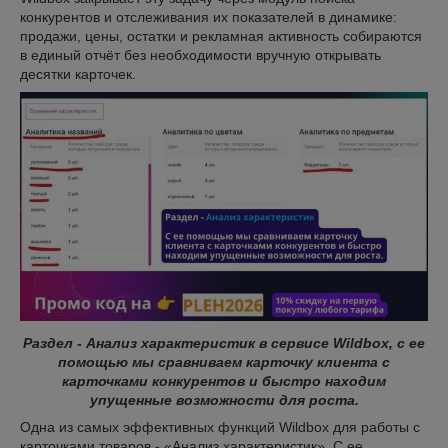
конкурентов и отслеживания их показателей в динамике:
продажи, цены, остатки и рекламная активность собираются
в единый отчёт без необходимости вручную открывать
десятки карточек.
Раздел - Анализ характеристик в сервисе Wildbox, с ее
помощью мы сравниваем карточку клиента с
карточками конкурентов и быстро находим
упущенные возможности для роста.
Одна из самых эффективных функций Wildbox для работы с
карточками товаров - «Анализ характеристик». С ее