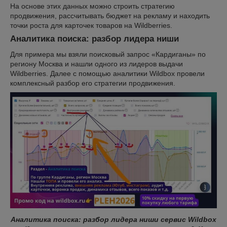
На основе этих данных можно строить стратегию
продвижения, рассчитывать бюджет на рекламу и находить
точки роста для карточек товаров на Wildberries.
Аналитика поиска: разбор лидера ниши
Для примера мы взяли поисковый запрос «Кардиганы» по
региону Москва и нашли одного из лидеров выдачи
Wildberries. Далее с помощью аналитики Wildbox провели
комплексный разбор его стратегии продвижения.
Аналитика поиска: разбор лидера ниши сервис Wildbox