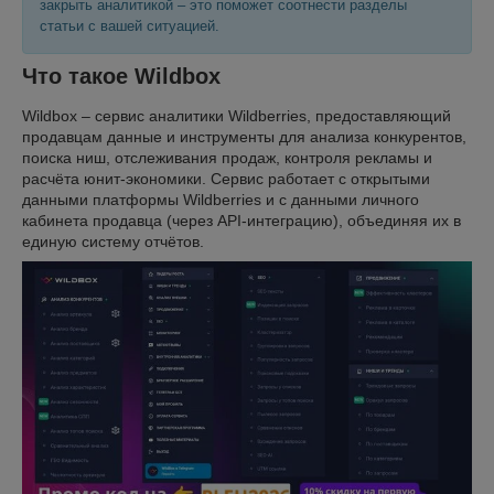
закрыть аналитикой – это поможет соотнести разделы
статьи с вашей ситуацией.
Что такое Wildbox
Wildbox – сервис аналитики Wildberries, предоставляющий
продавцам данные и инструменты для анализа конкурентов,
поиска ниш, отслеживания продаж, контроля рекламы и
расчёта юнит-экономики. Сервис работает с открытыми
данными платформы Wildberries и с данными личного
кабинета продавца (через API-интеграцию), объединяя их в
единую систему отчётов.