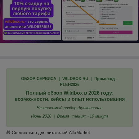
ОБЗОР СЕРВИСА | WILDBOX.RU | Промокод –
PLEH2026
Полный обзор Wildbox в 2026 году:
возможности, кейсы и опыт использования
Независимый разбор функционала
Июнь 2026 | Время чтения: ~10 минут
🎁 Специально для читателей AlfaMarket