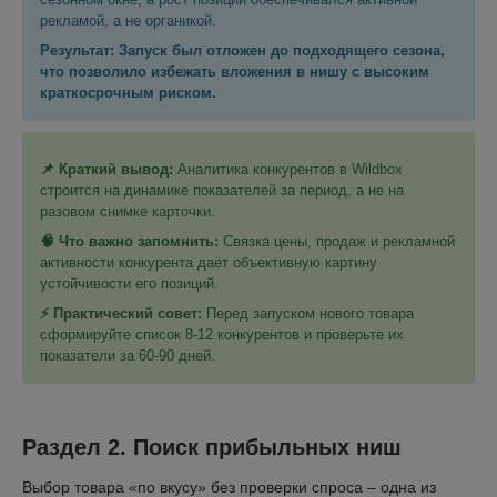
рекламой, а не органикой.
Результат: Запуск был отложен до подходящего сезона,
что позволило избежать вложения в нишу с высоким
краткосрочным риском.
📌 Краткий вывод:
Аналитика конкурентов в Wildbox
строится на динамике показателей за период, а не на
разовом снимке карточки.
🧠 Что важно запомнить:
Связка цены, продаж и рекламной
активности конкурента даёт объективную картину
устойчивости его позиций.
⚡ Практический совет:
Перед запуском нового товара
сформируйте список 8-12 конкурентов и проверьте их
показатели за 60-90 дней.
Раздел 2. Поиск прибыльных ниш
Выбор товара «по вкусу» без проверки спроса – одна из