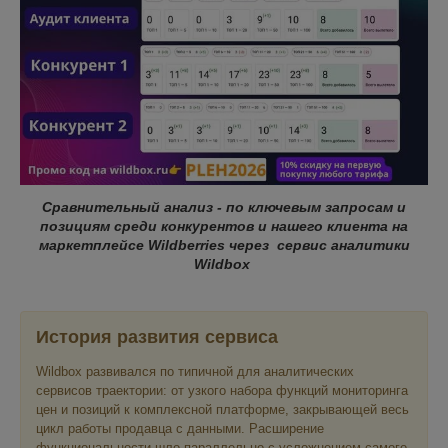
Сравнительный анализ - по ключевым запросам и
позициям среди конкурентов и нашего клиента на
маркетплейсе Wildberries через сервис аналитики
Wildbox
История развития сервиса
Wildbox развивался по типичной для аналитических
сервисов траектории: от узкого набора функций мониторинга
цен и позиций к комплексной платформе, закрывающей весь
цикл работы продавца с данными. Расширение
функциональности шло параллельно с усложнением самого