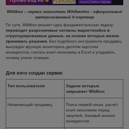
Wildbox – сервис аналитики Wildberries - официальный
авторизованный it-партнер
По сути, Wildbox решает одну фундаментальную задачу:
переводит разрозненные сигналы маркетплейса в
структурированные данные, на основе которых можно
принимать решения.
Без подобного инструмента продавец
вынужден вручную мониторить десятки карточек
конкурентов, считать юнит-экономику в Excel и угадывать,
почему упали позиции.
Для кого создан сервис
Тип пользователя
Задачи которые
закрывает Wildbox
Начинающий продавец
Поиск первой ниши, расчёт
юнит-экономики перед
закупкой, базовый анализ
конкурентов