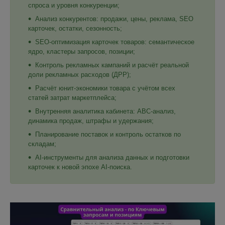
спроса и уровня конкуренции;
Анализ конкурентов: продажи, цены, реклама, SEO
карточек, остатки, сезонность;
SEO-оптимизация карточек товаров: семантическое
ядро, кластеры запросов, позиции;
Контроль рекламных кампаний и расчёт реальной
доли рекламных расходов (ДРР);
Расчёт юнит-экономики товара с учётом всех
статей затрат маркетплейса;
Внутренняя аналитика кабинета: ABC-анализ,
динамика продаж, штрафы и удержания;
Планирование поставок и контроль остатков по
складам;
AI-инструменты для анализа данных и подготовки
карточек к новой эпохе AI-поиска.