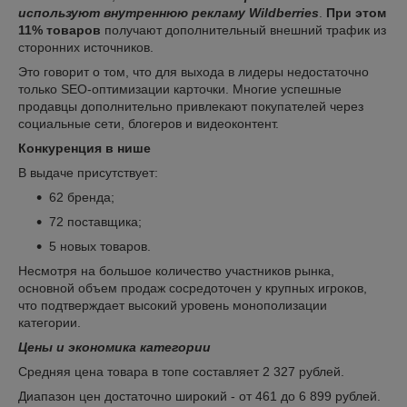
используют внутреннюю рекламу Wildberries
.
При этом
11% товаров
получают дополнительный внешний трафик из
сторонних источников.
Это говорит о том, что для выхода в лидеры недостаточно
только SEO-оптимизации карточки. Многие успешные
продавцы дополнительно привлекают покупателей через
социальные сети, блогеров и видеоконтент.
Конкуренция в нише
В выдаче присутствует:
62 бренда;
72 поставщика;
5 новых товаров.
Несмотря на большое количество участников рынка,
основной объем продаж сосредоточен у крупных игроков,
что подтверждает высокий уровень монополизации
категории.
Цены и экономика категории
Средняя цена товара в топе составляет 2 327 рублей.
Диапазон цен достаточно широкий - от 461 до 6 899 рублей.