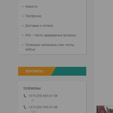
Новости
Портфолио
Доставка и оплата
FAQ - Часто задаваемые вопросы
Полезные материалы (чек листы,
кейсы)
КОНТАКТЫ
+375 (29) 665-01-58
A1
+375 (33) 395-01-58
МТС