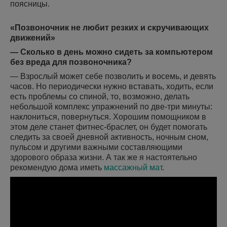
поясницы.
«Позвоночник не любит резких и скручивающих
движений»
— Сколько в день можно сидеть за компьютером
без вреда для позвоночника?
— Взрослый может себе позволить и восемь, и девять
часов. Но периодически нужно вставать, ходить, если
есть проблемы со спиной, то, возможно, делать
небольшой комплекс упражнений по две-три минуты:
наклониться, повернуться. Хорошим помощником в
этом деле станет фитнес-браслет, он будет помогать
следить за своей дневной активность, ночным сном,
пульсом и другими важными составляющими
здорового образа жизни. А так же я настоятельно
рекомендую дома иметь
массажный мат
.