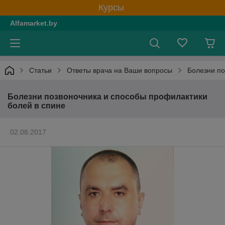
Курсы
Alfamarket.by
Статьи
Ответы врача на Ваши вопросы
Болезни по
Болезни позвоночника и способы профилактики
болей в спине
02.08.2017