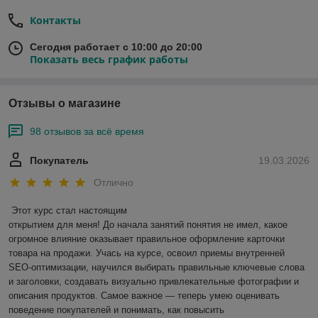
Контакты
Сегодня работает с 10:00 до 20:00
Показать весь график работы
Отзывы о магазине
98 отзывов за всё время
Покупатель
19.03.2026
Отлично
Этот курс стал настоящим

открытием для меня! До начала занятий понятия не имел, какое 
огромное влияние оказывает правильное оформление карточки 
товара на продажи. Учась на курсе, освоил приемы внутренней 
SEO-оптимизации, научился выбирать правильные ключевые слова 
и заголовки, создавать визуально привлекательные фотографии и 
описания продуктов. Самое важное — теперь умею оценивать 
поведение покупателей и понимать, как повысить 