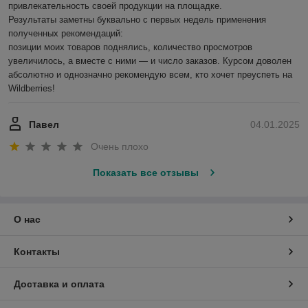
привлекательность своей продукции на площадке.

Результаты заметны буквально с первых недель применения 
полученных рекомендаций:

позиции моих товаров поднялись, количество просмотров 
увеличилось, а вместе с ними — и число заказов. Курсом доволен 
абсолютно и однозначно рекомендую всем, кто хочет преуспеть на 
Wildberries!
Павел
04.01.2025
Очень плохо
Показать все отзывы
О нас
Контакты
Доставка и оплата