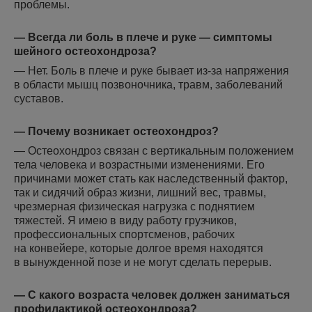
проблемы.
— Всегда ли боль в плече и руке — симптомы
шейного остеохондроза?
— Нет. Боль в плече и руке бывает из-за напряжения
в области мышц позвоночника, травм, заболеваний
суставов.
— Почему возникает остеохондроз?
— Остеохондроз связан с вертикальным положением
тела человека и возрастными изменениями. Его
причинами может стать как наследственный фактор,
так и сидячий образ жизни, лишний вес, травмы,
чрезмерная физическая нагрузка с поднятием
тяжестей. Я имею в виду работу грузчиков,
профессиональных спортсменов, рабочих
на конвейере, которые долгое время находятся
в вынужденной позе и не могут сделать перерыв.
— С какого возраста человек должен заниматься
профилактикой остеохондроза?