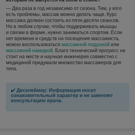
— Два раза в год независимо от сезона. Тем, у кого
есть проблемы, массаж можно делать чаще. Курс
массажа должен состоять из пяти-десяти сеансов.
Но в любом случае, чтобы поддерживать мышцы
и связки в форме, нужно заниматься спортом. Если
нет времени и средств на посещение массажиста,
можно воспользоваться
массажной подушкой
или
массажной накидкой
. Благо технический прогресс не
стоит на месте и научная инженерия совместно с
медициной придумали множество массажеров для
тела.
✔️ Дисклеймер: Информация носит
ознакомительный характер и не заменяет
консультацию врача.