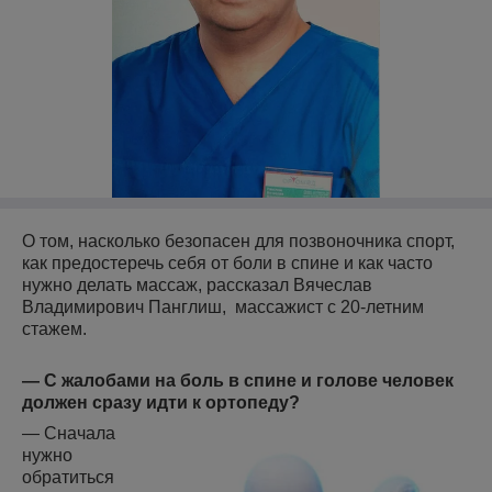
О том, насколько безопасен для позвоночника спорт,
как предостеречь себя от боли в спине и как часто
нужно делать массаж, рассказал Вячеслав
Владимирович Панглиш, массажист с 20-летним
стажем.
— С жалобами на боль в спине и голове человек
должен сразу идти к ортопеду?
— Сначала
нужно
обратиться